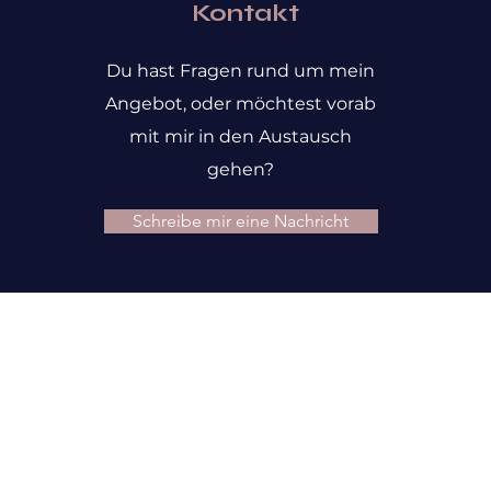
Kontakt
Du hast Fragen rund um mein
Angebot, oder möchtest vorab
mit mir in den Austausch
gehen?
Schreibe mir eine Nachricht