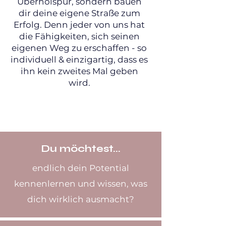
Überholspur, sondern bauen
dir deine eigene Straße zum
Erfolg. Denn jeder von uns hat
die Fähigkeiten, sich seinen
eigenen Weg zu erschaffen - so
individuell & einzigartig, dass es
ihn kein zweites Mal geben
wird.
Du möchtest...
endlich dein Potential
kennenlernen und wissen, was
dich wirklich ausmacht?