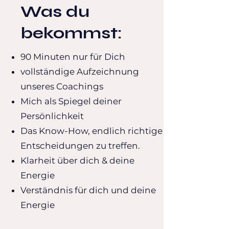
Was du
bekommst:
90 Minuten nur für Dich
vollständige Aufzeichnung
unseres Coachings
Mich als Spiegel deiner
Persönlichkeit
Das Know-How, endlich richtige
Entscheidungen zu treffen.
Klarheit über dich & deine
Energie
Verständnis für dich und deine
Energie