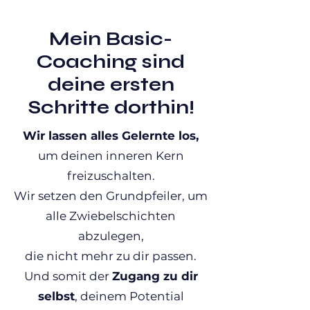
Mein Basic-
Coaching sind
deine ersten
Schritte dorthin!
Wir lassen alles Gelernte los,
um deinen inneren Kern
freizuschalten.
Wir setzen den Grundpfeiler, um
alle Zwiebelschichten
abzulegen,
die nicht mehr zu dir passen.
Und somit der
Zugang zu dir
selbst
, deinem Potential