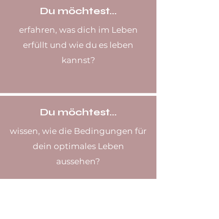
Du möchtest...
erfahren, was dich im Leben
erfüllt und wie du es leben
kannst?
Du möchtest...
wissen, wie die Bedingungen für
dein optimales Leben
aussehen?