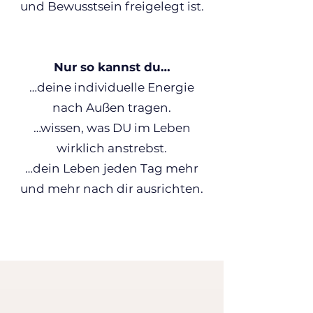
und Bewusstsein freigelegt ist.
Nur so kannst du…
…deine individuelle Energie
nach Außen tragen.
…wissen, was DU im Leben
wirklich anstrebst.
…dein Leben jeden Tag mehr
und mehr nach dir ausrichten.