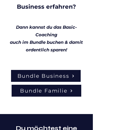
Business erfahren?
Dann kannst du das Basic-
Coaching
auch im Bundle buchen & damit
ordentlich sparen!
Bundle Business
Bundle Familie
Du möchtest eine