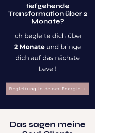
tiefgehende
Transformation über 2
Monate?
Ich begleite dich über
2 Monate
und bringe
dich auf das nächste
Level
!
Begleitung in deiner Energie
Das sagen meine