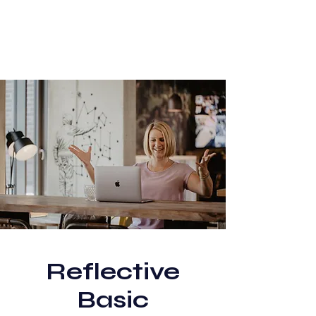
Reflective
Basic