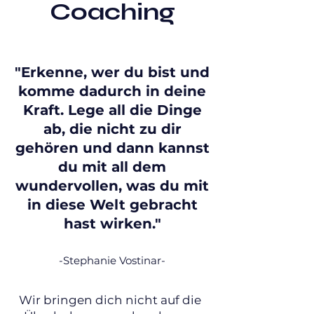
Coaching
"Erkenne, wer du bist und
komme dadurch in deine
Kraft. Lege all die Dinge
ab, die nicht zu dir
gehören und dann kannst
du mit all dem
wundervollen, was du mit
in diese Welt gebracht
hast wirken."
-Stephanie Vostinar-
Wir bringen dich nicht auf die