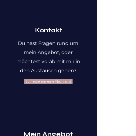
Kontakt
Du hast Fragen rund um
mein Angebot, oder
möchtest vorab mit mir in
den Austausch gehen?
Schreibe mir eine Nachricht
Mein Angebot