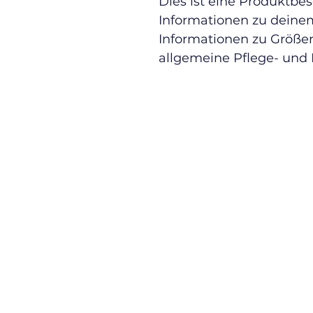
Dies ist eine Produktbes
Informationen zu deinem 
Informationen zu Größen
allgemeine Pflege- und