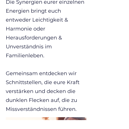
Die Synergien eurer einzelnen
Energien bringt euch
entweder Leichtigkeit &
Harmonie oder
Herausforderungen &
Unverständnis im
Familienleben.
Gemeinsam entdecken wir
Schnittstellen, die eure Kraft
verstärken und decken die
dunklen Flecken auf, die zu
Missverständnissen führen.