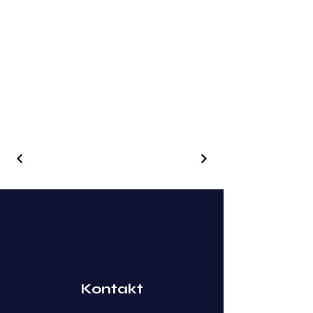
Kontakt