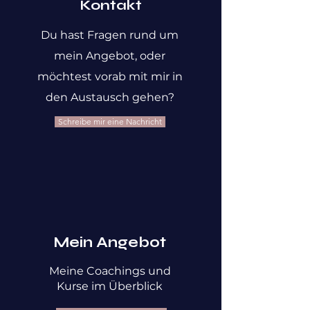
Kontakt
Du hast Fragen rund um
mein Angebot, oder
möchtest vorab mit mir in
den Austausch gehen?
Schreibe mir eine Nachricht
Mein Angebot
Meine Coachings und
Kurse im Überblick