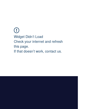
Widget Didn’t Load
Check your internet and refresh
this page.
If that doesn’t work, contact us.