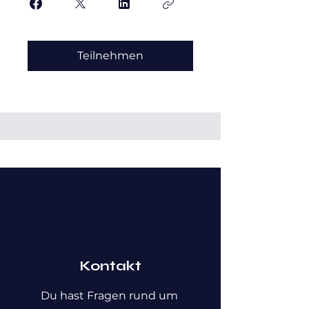
Teilnehmen
Kontakt
Du hast Fragen rund um